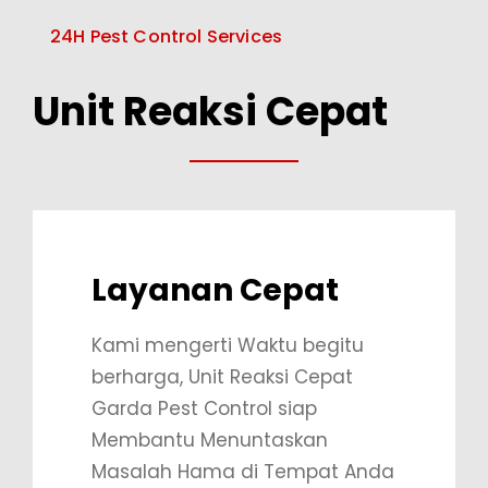
24H Pest Control Services
Unit Reaksi Cepat
Layanan Cepat
Kami mengerti Waktu begitu
berharga, Unit Reaksi Cepat
Garda Pest Control siap
Membantu Menuntaskan
Masalah Hama di Tempat Anda