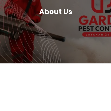
About Us