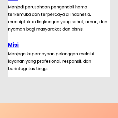
Menjadi perusahaan pengendali hama
terkemuka dan terpercaya di Indonesia,
menciptakan lingkungan yang sehat, aman, dan
nyaman bagi masyarakat dan bisnis.
Misi
Menjaga kepercayaan pelanggan melalui
layanan yang profesional, responsif, dan
berintegritas tinggi.