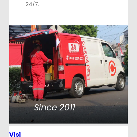
24/7.
Since 2011
Visi