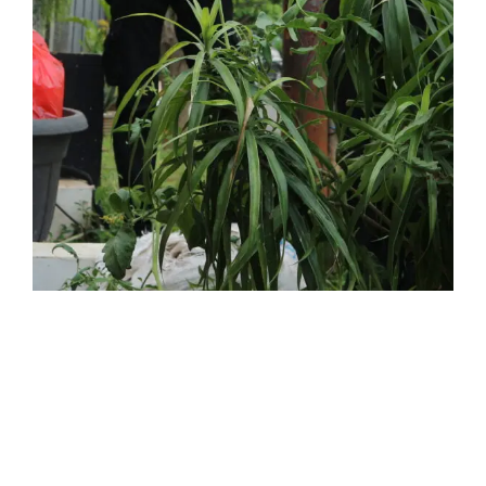
1
Identifikasi Dan Survei