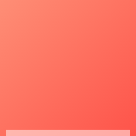
Testimoni Pelanggan